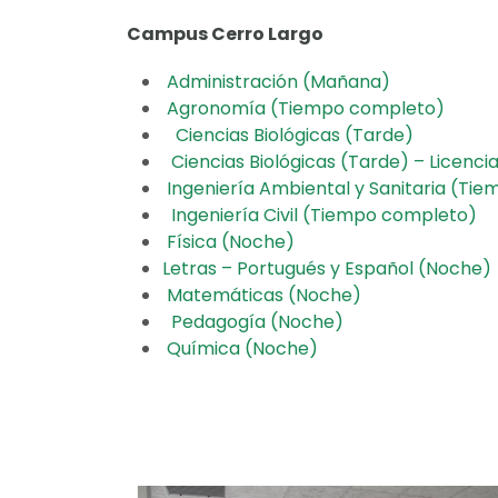
Campus Cerro Largo
Administración (Mañana)
Agronomía (Tiempo completo)
Ciencias Biológicas (Tarde)
Ciencias Biológicas (Tarde) – Licenci
Ingeniería Ambiental y Sanitaria (T
Ingeniería Civil (Tiempo completo)
Física (Noche)
Letras – Portugués y Español (Noche)
Matemáticas (Noche)
Pedagogía (Noche)
Química (Noche)