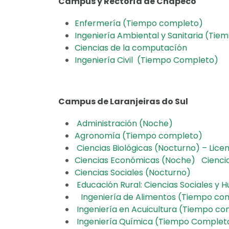
Campus y Rectoría de Chapecó
Enfermería (Tiempo completo)
Ingeniería Ambiental y Sanitaria (Ti
Ciencias de la computacíón
Ingeniería Civil (Tiempo Completo)
Campus de Laranjeiras do Sul
Administración (Noche)
Agronomía (Tiempo completo)
Ciencias Biológicas (Nocturno) – Lice
Ciencias Económicas (Noche) Ciencias
Ciencias Sociales (Nocturno)
Educación Rural: Ciencias Sociales 
Ingeniería de Alimentos (Tiempo c
Ingeniería en Acuicultura (Tiempo 
Ingeniería Química (Tiempo Comple