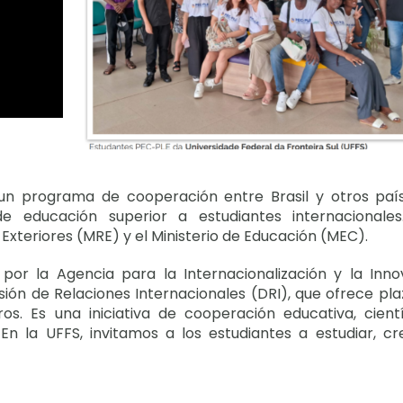
 un programa de cooperación entre Brasil y otros paí
e educación superior a estudiantes internacionales
 Exteriores (MRE) y el Ministerio de Educación (MEC).
por la Agencia para la Internacionalización y la Inno
isión de Relaciones Internacionales (DRI), que ofrece pl
os. Es una iniciativa de cooperación educativa, cientí
 En la UFFS, invitamos a los estudiantes a estudiar, cr