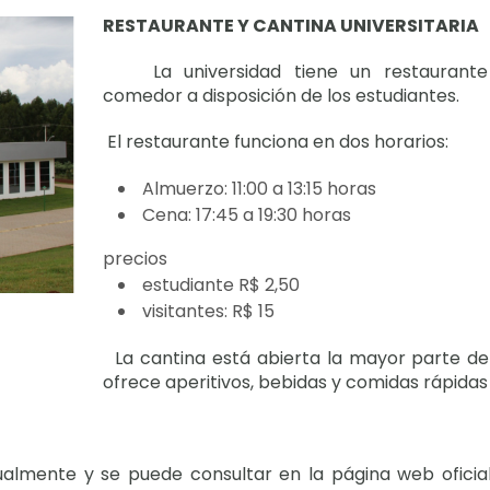
RESTAURANTE Y CANTINA UNIVERSITARIA
La universidad tiene un restaurante
comedor a disposición de los estudiantes.
El restaurante funciona en dos horarios:
Almuerzo: 11:00 a 13:15 horas
Cena: 17:45 a 19:30 horas
precios
estudiante R$ 2,50
visitantes: R$ 15
La cantina está abierta la mayor parte del
ofrece aperitivos, bebidas y comidas rápidas 
ualmente y se puede consultar en la página web oficial