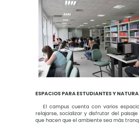
ESPACIOS PARA ESTUDIANTES Y NATUR
El campus cuenta con varios espacios 
relajarse, socializar y disfrutar del pai
que hacen que el ambiente sea más tranqu