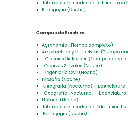
Interdisciplinariedad en la Educación
Pedagogía (Noche)
Campus de Erechim
Agronomía (Tiempo completo)
Arquitectura y Urbanismo (Tiempo c
Ciencias Biológicas (Tiempo comple
Ciencias Sociales (Noche)
Ingeniería Civil (Noche)
Filosofía (Noche)
Geografía (Nocturno) – Licenciatura
Geografía (Nocturno) – Licenciatur
Historia (Noche)
Interdisciplinariedad en Educación R
Pedagogía (Noche)