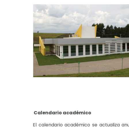
Calendario académico
El calendario académico se actualiza an