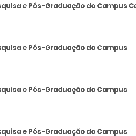
squisa e Pós-Graduação do Campus C
squisa e Pós-Graduação do Campus
squisa e Pós-Graduação do Campus
squisa e Pós-Graduação do Campus