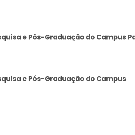
squisa e Pós-Graduação do Campus P
squisa e Pós-Graduação do Campus