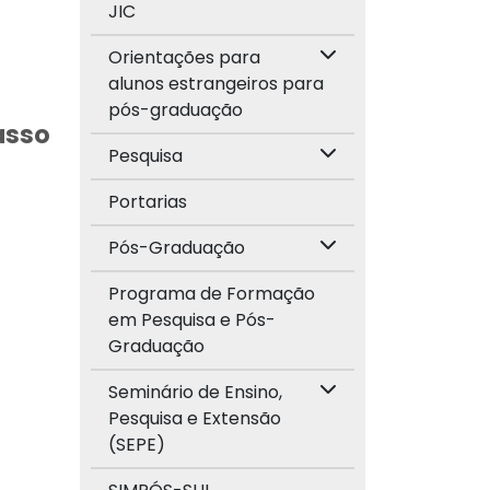
JIC
Orientações para
alunos estrangeiros para
pós-graduação
asso
Pesquisa
Portarias
Pós-Graduação
Programa de Formação
em Pesquisa e Pós-
Graduação
Seminário de Ensino,
Pesquisa e Extensão
(SEPE)