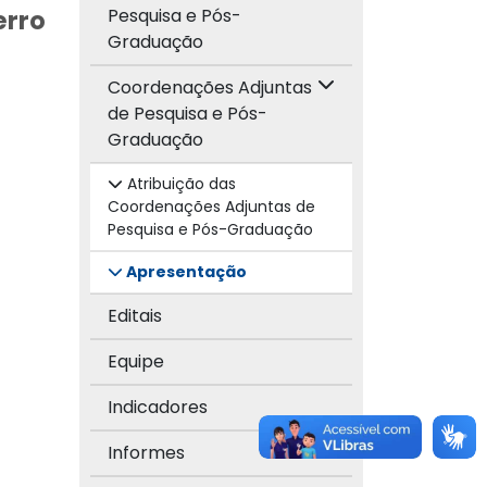
erro
Pesquisa e Pós-
Graduação
Coordenações Adjuntas
de Pesquisa e Pós-
Graduação
Atribuição das
Coordenações Adjuntas de
Pesquisa e Pós-Graduação
Apresentação
Editais
Equipe
Indicadores
Informes