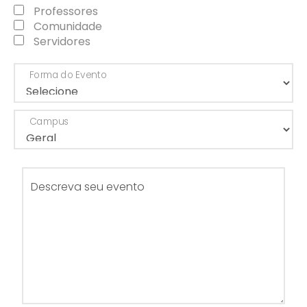
Professores
Comunidade
Servidores
Forma do Evento
Campus
Descreva seu evento