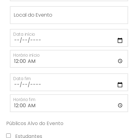
Local do Evento
Data início
Horário início
Data fim
Horário fim
Públicos Alvo do Evento
Estudantes