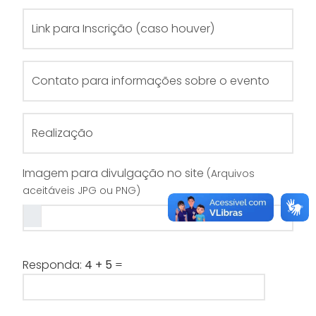
Link para Inscrição (caso houver)
Contato para informações sobre o evento
Realização
Imagem para divulgação no site
(Arquivos
aceitáveis JPG ou PNG)
Responda:
4 + 5
=