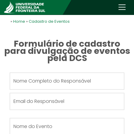
»
Home
»
Cadastro de Eventos
Formulário de cadastro
para divulgação de eventos
pela DCS
Nome Completo do Responsável
Email do Responsável
Nome do Evento